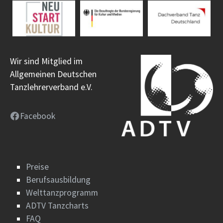
Wir sind Mitglied im
Allgemeinen Deutschen
Tanzlehrerverband e.V.
Facebook
Preise
Berufsausbildung
Welttanzprogramm
ADTV Tanzcharts
FAQ