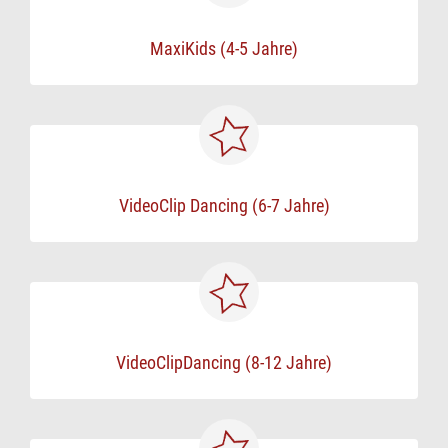
MaxiKids (4-5 Jahre)
VideoClip Dancing (6-7 Jahre)
VideoClipDancing (8-12 Jahre)