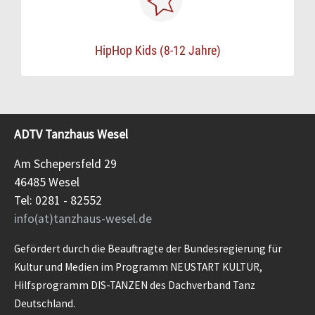
HipHop Kids (8-12 Jahre)
ADTV Tanzhaus Wesel
Am Schepersfeld 29
46485 Wesel
Tel: 0281 - 82552
info(at)tanzhaus-wesel.de
Gefördert durch die Beauftragte der Bundesregierung für
Kultur und Medien im Programm NEUSTART KULTUR,
Hilfsprogramm DIS-TANZEN des Dachverband Tanz
Deutschland.