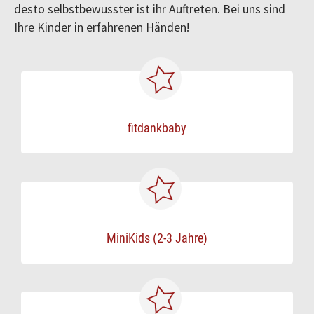
desto selbstbewusster ist ihr Auftreten. Bei uns sind
Ihre Kinder in erfahrenen Händen!
fitdankbaby
MiniKids (2-3 Jahre)