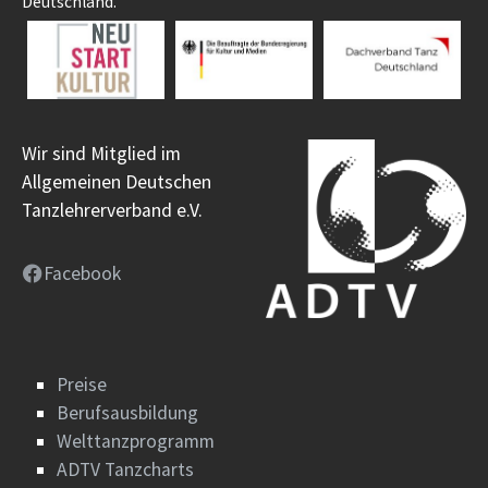
Deutschland.
Wir sind Mitglied im
Allgemeinen Deutschen
Tanzlehrerverband e.V.
Facebook
Preise
Berufsausbildung
Welttanzprogramm
ADTV Tanzcharts