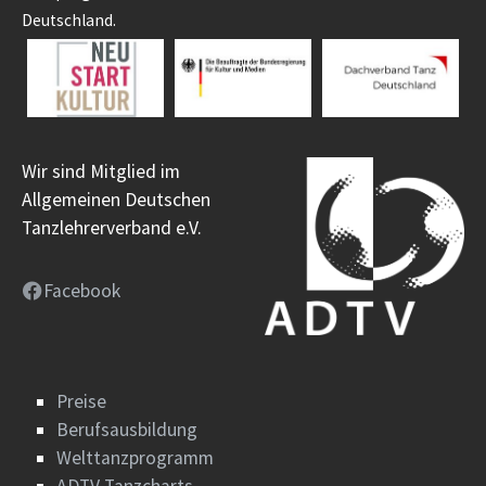
Deutschland.
Wir sind Mitglied im
Allgemeinen Deutschen
Tanzlehrerverband e.V.
Facebook
Preise
Berufsausbildung
Welttanzprogramm
ADTV Tanzcharts