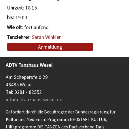
18:15
19:00
fortlaufend
Sarah Winkler
Anmeldung
ADTV Tanzhaus Wesel
Am Schepersfeld 29
46485 Wesel
Tel: 0281 - 82552
info(at)tanzhaus-wesel.de
Gefördert durch die Beauftragte der Bundesregierung für
Kultur und Medien im Programm NEUSTART KULTUR,
Hilfsprogramm DIS-TANZEN des Dachverband Tanz