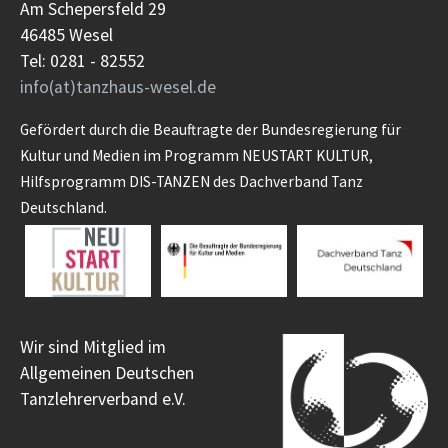
Am Schepersfeld 29
46485 Wesel
Tel: 0281 - 82552
info(at)tanzhaus-wesel.de
Gefördert durch die Beauftragte der Bundesregierung für
Kultur und Medien im Programm NEUSTART KULTUR,
Hilfsprogramm DIS-TANZEN des Dachverband Tanz
Deutschland.
Wir sind Mitglied im
Allgemeinen Deutschen
Tanzlehrerverband e.V.