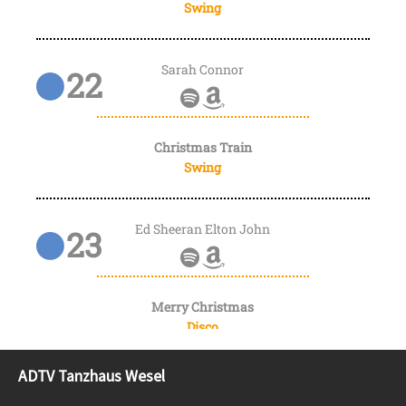
ADTV Tanzhaus Wesel