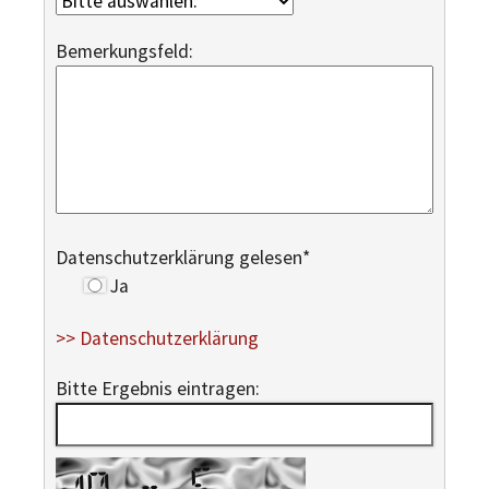
Bemerkungsfeld:
Datenschutzerklärung gelesen
*
Ja
>> Datenschutzerklärung
Bitte Ergebnis eintragen: