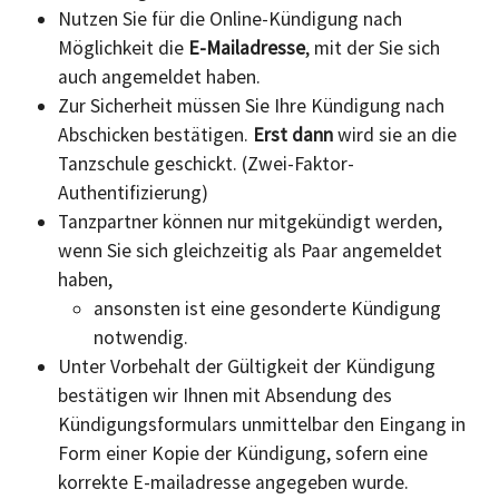
Nutzen Sie für die Online-Kündigung nach
Möglichkeit die
E-Mailadresse
, mit der Sie sich
auch angemeldet haben.
Zur Sicherheit müssen Sie Ihre Kündigung nach
Abschicken bestätigen.
Erst dann
wird sie an die
Tanzschule geschickt. (Zwei-Faktor-
Authentifizierung)
Tanzpartner können nur mitgekündigt werden,
wenn Sie sich gleichzeitig als Paar angemeldet
haben,
ansonsten ist eine gesonderte Kündigung
notwendig.
Unter Vorbehalt der Gültigkeit der Kündigung
bestätigen wir Ihnen mit Absendung des
Kündigungsformulars unmittelbar den Eingang in
Form einer Kopie der Kündigung, sofern eine
korrekte E-mailadresse angegeben wurde.