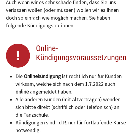
Auch wenn wir es sehr schade finden, dass Sie uns
verlassen wollen (oder müssen) wollen wir es Ihnen
doch so einfach wie möglich machen. Sie haben
folgende Kündigungsoptionen:
Online-
Kündigungsvoraussetzungen:
Die
Onlinekündigung
ist rechtlich nur für Kunden
wirksam, welche sich nach dem 1.7.2022 auch
online
angemeldet haben.
Alle anderen Kunden (mit Altverträgen) wenden
sich bitte direkt (schriftlich oder telefonisch) an
die Tanzschule.
Kündigungen sind i.d.R. nur für fortlaufende Kurse
notwendig.