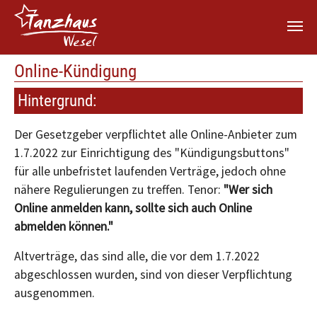
Zum Hauptinhalt springen
Online-Kündigung
Hintergrund:
Der Gesetzgeber verpflichtet alle Online-Anbieter zum
1.7.2022 zur Einrichtigung des "Kündigungsbuttons"
für alle unbefristet laufenden Verträge, jedoch ohne
nähere Regulierungen zu treffen. Tenor:
"Wer sich
Online anmelden kann, sollte sich auch Online
abmelden können."
Altverträge, das sind alle, die vor dem 1.7.2022
abgeschlossen wurden, sind von dieser Verpflichtung
ausgenommen.