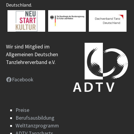
Deutschland.
Wir sind Mitglied im
Allgemeinen Deutschen
Tanzlehrerverband e.V.
Facebook
Preise
Berufsausbildung
Welttanzprogramm
ADTV Tanzcharts