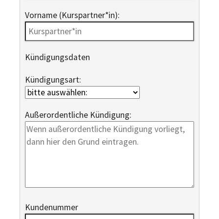
Vorname (Kurspartner*in):
Kündigungsdaten
Kündigungsart:
Außerordentliche Kündigung:
Kundenummer