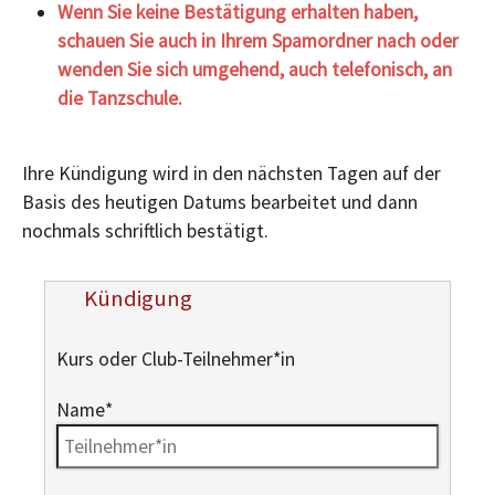
Wenn Sie keine Bestätigung erhalten haben,
schauen Sie auch in Ihrem Spamordner nach oder
wenden Sie sich umgehend, auch telefonisch, an
die Tanzschule.
Ihre Kündigung wird in den nächsten Tagen auf der
Basis des heutigen Datums bearbeitet und dann
nochmals schriftlich bestätigt.
Kündigung
Kurs oder Club-Teilnehmer*in
Name
*