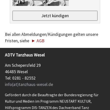
Bei allen Abmeldungen/Kündigungen gelten unsere
Fristen, siehe
► AGB
ADTV Tanzhaus Wesel
Am Schepersfeld 29
46485 Wesel
Tel: 0281 - 82552
info(at)tanzhaus-wesel.de
Gefördert durch die Beauftragte der Bundesregierung für
Kultur und Medien im Programm NEUSTART KULTUR,
Hilfsprogramm DIS-TANZEN des Dachverband Tanz