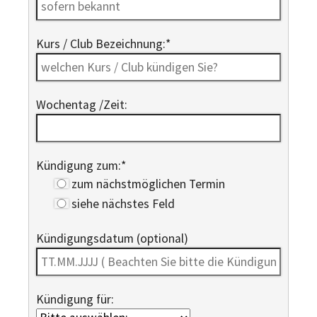
Kurs / Club Bezeichnung:
*
Wochentag /Zeit:
Kündigung zum:
*
zum nächstmöglichen Termin
siehe nächstes Feld
Kündigungsdatum (optional)
Kündigung für: