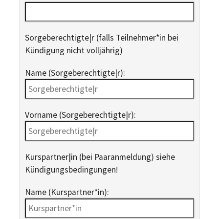
Sorge­berechtigte|r (falls Teilnehmer*in bei
Kündigung nicht volljährig)
Name (Sorgeberechtigte|r):
Vorname (Sorgeberechtigte|r):
Kurspartner|in (bei Paaranmeldung) siehe
Kündigungsbedingungen!
Name (Kurspartner*in):