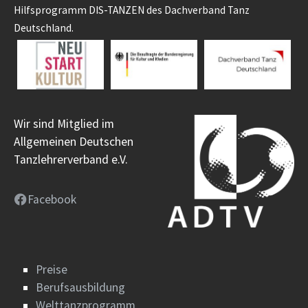
Hilfsprogramm DIS-TANZEN des Dachverband Tanz
Deutschland.
Wir sind Mitglied im
Allgemeinen Deutschen
Tanzlehrerverband e.V.
Facebook
Preise
Berufsausbildung
Welttanzprogramm