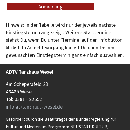
Anmeldung
Hinweis: In der Tabelle wird nur der jeweils nächste
Einstiegstermin angezeigt. Weitere Starttermine
siehst Du, wenn Du unter 'Termine' auf den Infobutton
klickst. In Anmeldevorgang kannst Du dann Deinen
gewünschten Einstiegstermin ganz einfach auswählen.
ADTV Tanzhaus Wesel
Am Schepersfeld 29
46485 Wesel
Tel: 0281 - 82552
info(at)tanzhaus-wesel.de
Gefördert durch die Beauftragte der Bundesregierung für
Kultur und Medien im Programm NEUSTART KULTUR,