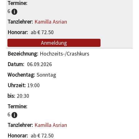
6
Kamilla Asrian
ab € 72.50
Anmeldung
Hochzeits-/Crashkurs
06.09.2026
Sonntag
19:00
20:30
6
Kamilla Asrian
ab € 72.50