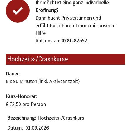
Ihr möchtet eine ganz individuelle
Eröffnung?
Dann bucht Privatstunden und
erfüllt Euch Euren Traum mit unserer
Hilfe.
Ruft uns an:
0281-82552
.
Hochzeits-/Crashkurse
Dauer:
6 x 90 Minuten (inkl. Aktivtanzzeit)
Kurs-Honorar:
€ 72,50 pro Person
Hochzeits-/Crashkurs
01.09.2026