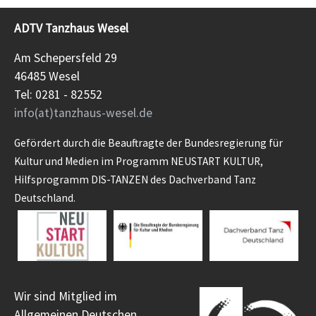
ADTV Tanzhaus Wesel
Am Schepersfeld 29
46485 Wesel
Tel: 0281 - 82552
info(at)tanzhaus-wesel.de
Gefördert durch die Beauftragte der Bundesregierung für
Kultur und Medien im Programm NEUSTART KULTUR,
Hilfsprogramm DIS-TANZEN des Dachverband Tanz
Deutschland.
Wir sind Mitglied im
Allgemeinen Deutschen