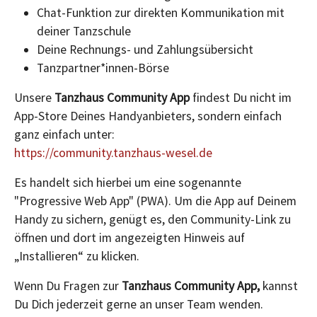
Chat-Funktion zur direkten Kommunikation mit
deiner Tanzschule
Deine Rechnungs- und Zahlungsübersicht
Tanzpartner*innen-Börse
Unsere
Tanzhaus Community App
findest Du nicht im
App-Store Deines Handyanbieters, sondern einfach
ganz einfach unter:
https://community.tanzhaus-wesel.de
Es handelt sich hierbei um eine sogenannte
"Progressive Web App" (PWA). Um die App auf Deinem
Handy zu sichern, genügt es, den Community-Link zu
öffnen und dort im angezeigten Hinweis auf
„Installieren“ zu klicken.
Wenn Du Fragen zur
Tanzhaus Community App,
kannst
Du Dich jederzeit gerne an unser Team wenden.