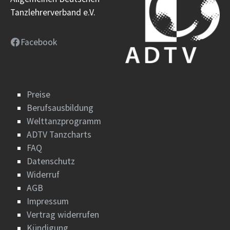
Tanzlehrerverband e.V.
Facebook
Preise
Berufsausbildung
Welttanzprogramm
ADTV Tanzcharts
FAQ
Datenschutz
Widerruf
AGB
Impressum
Vertrag widerrufen
Kündigung