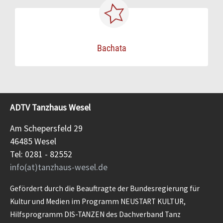
Bachata
ADTV Tanzhaus Wesel
Am Schepersfeld 29
46485 Wesel
Tel: 0281 - 82552
info(at)tanzhaus-wesel.de
Gefördert durch die Beauftragte der Bundesregierung für
Kultur und Medien im Programm NEUSTART KULTUR,
Hilfsprogramm DIS-TANZEN des Dachverband Tanz