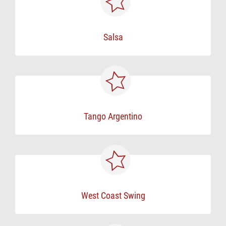
Salsa
Tango Argentino
West Coast Swing